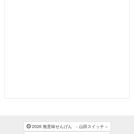
2026 無意味せんげん - 山田スイッチ –