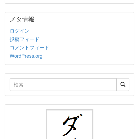
メタ情報
ログイン
投稿フィード
コメントフィード
WordPress.org