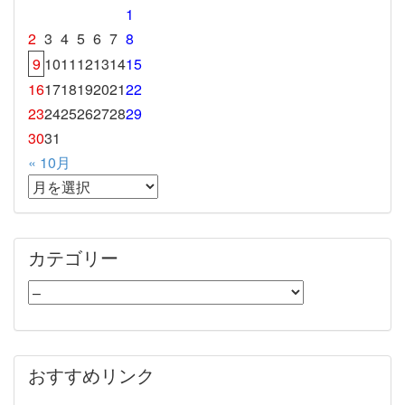
1
2
3
4
5
6
7
8
9
10
11
12
13
14
15
16
17
18
19
20
21
22
23
24
25
26
27
28
29
30
31
« 10月
カテゴリー
おすすめリンク