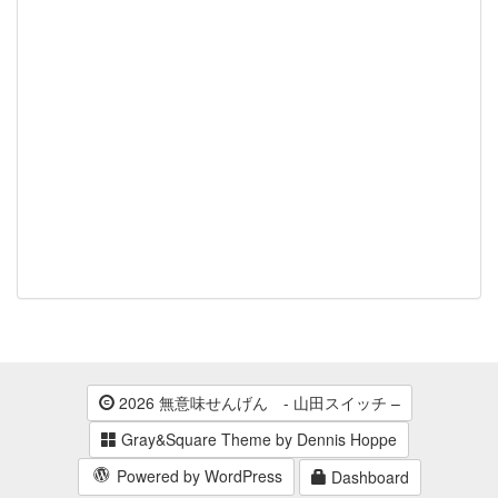
2026 無意味せんげん - 山田スイッチ –
Gray&Square Theme by Dennis Hoppe
Powered by WordPress
Dashboard