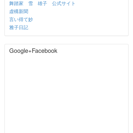
舞踏家 雪 雄子 公式サイト
虚構新聞
言い得て妙
雅子日記
Google+Facebook