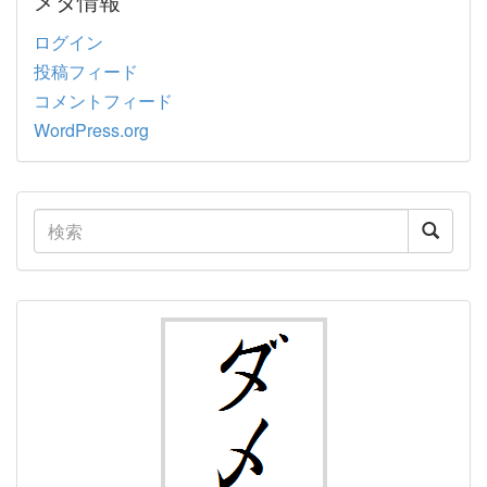
メタ情報
ログイン
投稿フィード
コメントフィード
WordPress.org