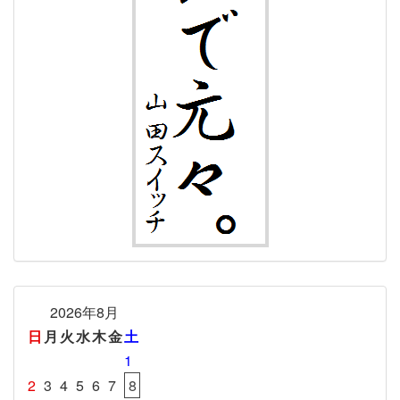
2026年8月
日
月
火
水
木
金
土
1
2
3
4
5
6
7
8