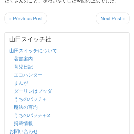
たくさんのこと、味わい尽くした今回の上京でした。
« Previous Post
Next Post »
山田スイッチ社
山田スイッチについて
著書案内
育児日記
エコハンター
まんが
ダーリンはブッダ
うちのバッチャ
魔法の百均
うちのバッチャ2
掲載情報
お問い合わせ