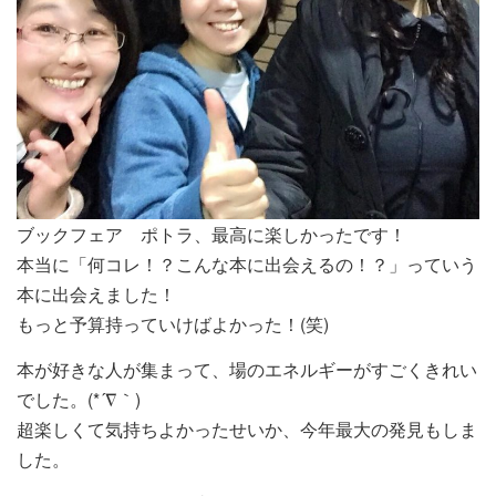
ブックフェア ポトラ、最高に楽しかったです！
本当に「何コレ！？こんな本に出会えるの！？」っていう
本に出会えました！
もっと予算持っていけばよかった！(笑)
本が好きな人が集まって、場のエネルギーがすごくきれい
でした。(*´∇｀)
超楽しくて気持ちよかったせいか、今年最大の発見もしま
した。