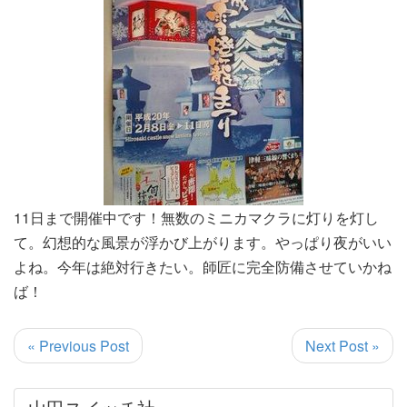
11日まで開催中です！無数のミニカマクラに灯りを灯し
て。幻想的な風景が浮かび上がります。やっぱり夜がいい
よね。今年は絶対行きたい。師匠に完全防備させていかね
ば！
« Previous Post
Next Post »