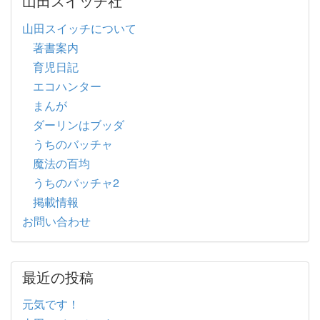
山田スイッチ社
山田スイッチについて
著書案内
育児日記
エコハンター
まんが
ダーリンはブッダ
うちのバッチャ
魔法の百均
うちのバッチャ2
掲載情報
お問い合わせ
最近の投稿
元気です！