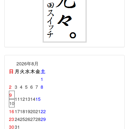
2026年8月
日
月
火
水
木
金
土
1
2
3
4
5
6
7
8
9
11
12
13
14
15
10
16
17
18
19
20
21
22
23
24
25
26
27
28
29
30
31