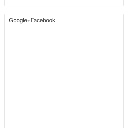
Google+Facebook