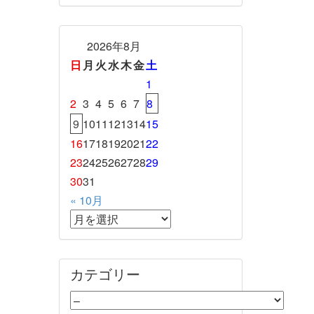
2026年8月
日
月
火
水
木
金
土
1
2
3
4
5
6
7
8
9
10
11
12
13
14
15
16
17
18
19
20
21
22
23
24
25
26
27
28
29
30
31
« 10月
カテゴリー