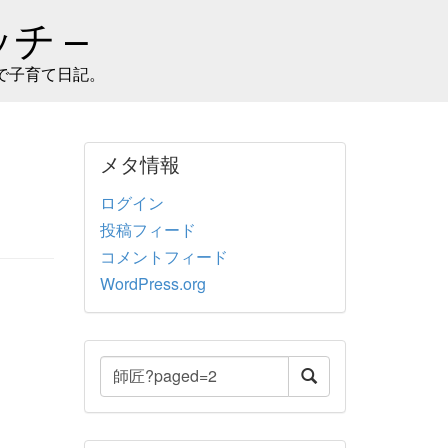
チ –
で子育て日記。
メタ情報
ログイン
投稿フィード
コメントフィード
WordPress.org