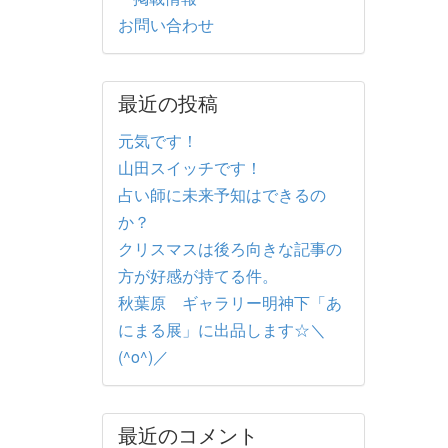
お問い合わせ
最近の投稿
元気です！
山田スイッチです！
占い師に未来予知はできるの
か？
クリスマスは後ろ向きな記事の
方が好感が持てる件。
秋葉原 ギャラリー明神下「あ
にまる展」に出品します☆＼
(^o^)／
最近のコメント