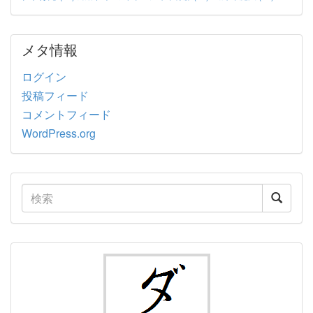
メタ情報
ログイン
投稿フィード
コメントフィード
WordPress.org