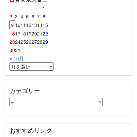
1
2
3
4
5
6
7
8
9
10
11
12
13
14
15
16
17
18
19
20
21
22
23
24
25
26
27
28
29
30
31
« 10月
カテゴリー
おすすめリンク