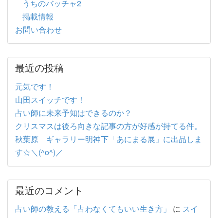
うちのバッチャ2
掲載情報
お問い合わせ
最近の投稿
元気です！
山田スイッチです！
占い師に未来予知はできるのか？
クリスマスは後ろ向きな記事の方が好感が持てる件。
秋葉原 ギャラリー明神下「あにまる展」に出品しま
す☆＼(^o^)／
最近のコメント
占い師の教える「占わなくてもいい生き方」
に
スイ