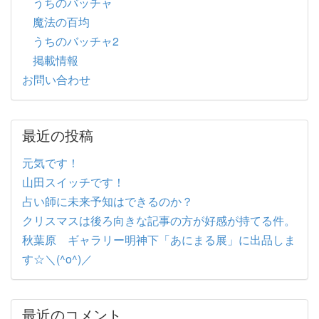
うちのバッチャ
魔法の百均
うちのバッチャ2
掲載情報
お問い合わせ
最近の投稿
元気です！
山田スイッチです！
占い師に未来予知はできるのか？
クリスマスは後ろ向きな記事の方が好感が持てる件。
秋葉原 ギャラリー明神下「あにまる展」に出品しま
す☆＼(^o^)／
最近のコメント