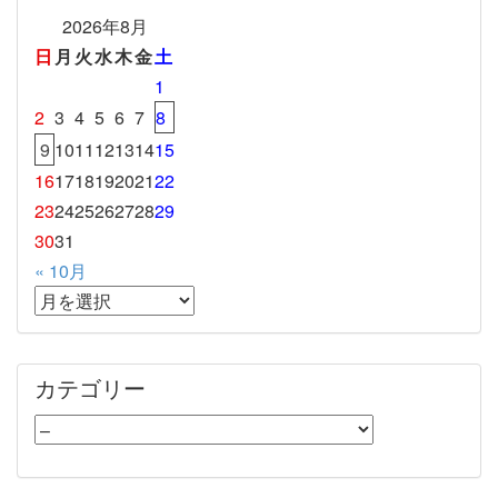
2026年8月
日
月
火
水
木
金
土
1
2
3
4
5
6
7
8
9
10
11
12
13
14
15
16
17
18
19
20
21
22
23
24
25
26
27
28
29
30
31
« 10月
カテゴリー