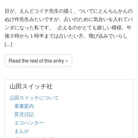
目が、えんどコイチ先生の描く、ついでにとんちんかんの
ぬけ作先生みたいですが、占いのために気合いを入れてパ
ンダになった私です。 占えるのがとても嬉しい模様。午
後０時から１時半までは占いたい方、飛び込みでいらし
[…]
Read the rest of this entry »
山田スイッチ社
山田スイッチについて
著書案内
育児日記
エコハンター
まんが