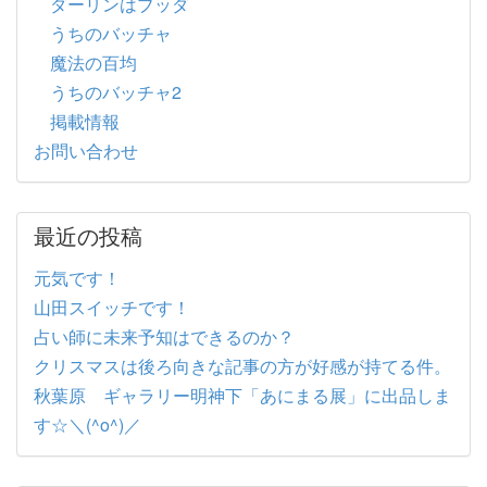
ダーリンはブッダ
うちのバッチャ
魔法の百均
うちのバッチャ2
掲載情報
お問い合わせ
最近の投稿
元気です！
山田スイッチです！
占い師に未来予知はできるのか？
クリスマスは後ろ向きな記事の方が好感が持てる件。
秋葉原 ギャラリー明神下「あにまる展」に出品しま
す☆＼(^o^)／