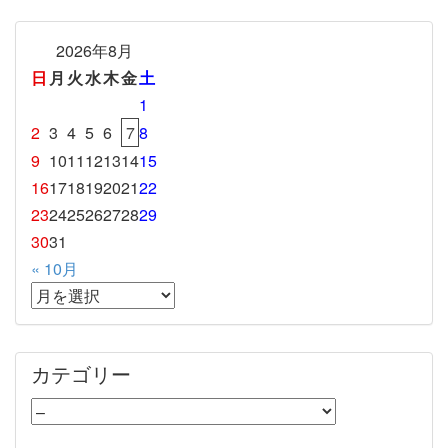
2026年8月
日
月
火
水
木
金
土
1
2
3
4
5
6
7
8
9
10
11
12
13
14
15
16
17
18
19
20
21
22
23
24
25
26
27
28
29
30
31
« 10月
カテゴリー