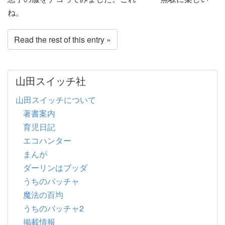
ね。
Read the rest of this entry »
山田スイッチ社
山田スイッチについて
著書案内
育児日記
エコハンター
まんが
ダーリンはブッダ
うちのバッチャ
魔法の百均
うちのバッチャ2
掲載情報