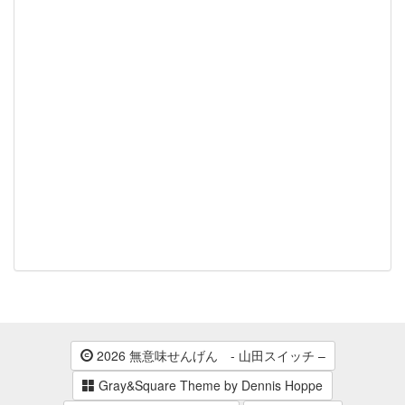
2026 無意味せんげん - 山田スイッチ –
Gray&Square Theme by Dennis Hoppe