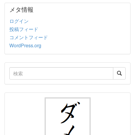
メタ情報
ログイン
投稿フィード
コメントフィード
WordPress.org