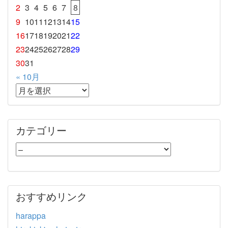
2
3
4
5
6
7
8
9
10
11
12
13
14
15
16
17
18
19
20
21
22
23
24
25
26
27
28
29
30
31
« 10月
カテゴリー
おすすめリンク
harappa