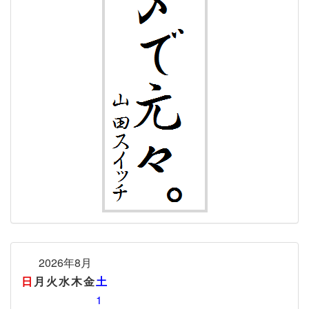
2026年8月
日
月
火
水
木
金
土
1