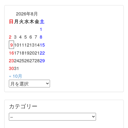
2026年8月
日
月
火
水
木
金
土
1
2
3
4
5
6
7
8
9
10
11
12
13
14
15
16
17
18
19
20
21
22
23
24
25
26
27
28
29
30
31
« 10月
カテゴリー