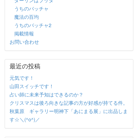
ダーリンはブッダ
うちのバッチャ
魔法の百均
うちのバッチャ2
掲載情報
お問い合わせ
最近の投稿
元気です！
山田スイッチです！
占い師に未来予知はできるのか？
クリスマスは後ろ向きな記事の方が好感が持てる件。
秋葉原 ギャラリー明神下「あにまる展」に出品しま
す☆＼(^o^)／