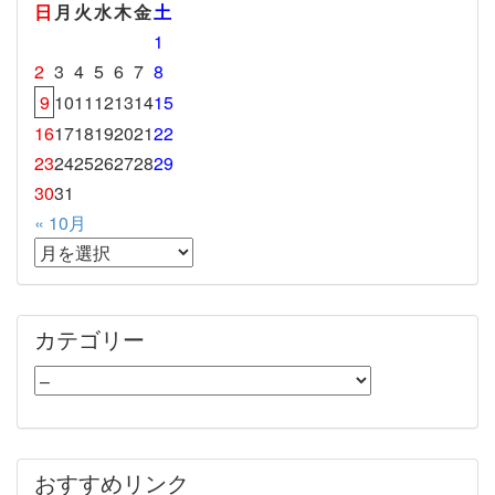
日
月
火
水
木
金
土
1
2
3
4
5
6
7
8
9
10
11
12
13
14
15
16
17
18
19
20
21
22
23
24
25
26
27
28
29
30
31
« 10月
カテゴリー
おすすめリンク