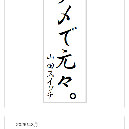
2026年8月