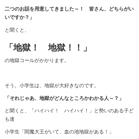
二つのお話を用意してきました～！ 皆さん、どちらがい
いですか？」
と聞くと、
「地獄！ 地獄！！」
の地獄コールがかかります。
そう。小学生は、地獄が大好きなのです。
「それじゃあ、地獄がどんなところかわかる人～？」
と聞くと、「ハイハイ！ ハイハイ！」と勢いのある子ど
も達
小学生「閻魔大王がいて、血の池地獄がある！」