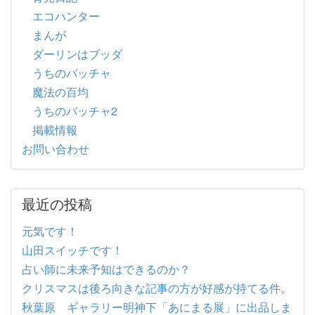
エコハンター
まんが
ダーリンはブッダ
うちのバッチャ
魔法の百均
うちのバッチャ2
掲載情報
お問い合わせ
最近の投稿
元気です！
山田スイッチです！
占い師に未来予知はできるのか？
クリスマスは後ろ向きな記事の方が好感が持てる件。
秋葉原 ギャラリー明神下「あにまる展」に出品しま