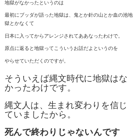
地獄がなかったというのは
最初にブッダが語った地獄は、鬼とか針の山とか血の池地
獄とかなくて
日本に入ってからアレンジされてああなったわけで。
原点に返ると地獄ってこういうお話だよというのを
やらせていただくのですが。
そういえば縄文時代に地獄はな
かったわけです。
縄文人は、生まれ変わりを信じ
ていましたから。
死んで終わりじゃないんです