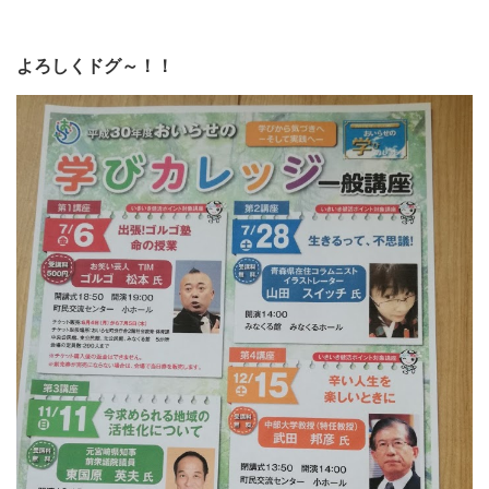
よろしくドグ～！！