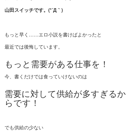
山田スイッチです。(*´Д｀)
もっと早く……エロ小説を書けばよかったと
最近では後悔しています。
もっと需要がある仕事を！
今、書くだけでは食っていけないのは
需要に対して供給が多すぎるか
らです！
でも供給の少ない