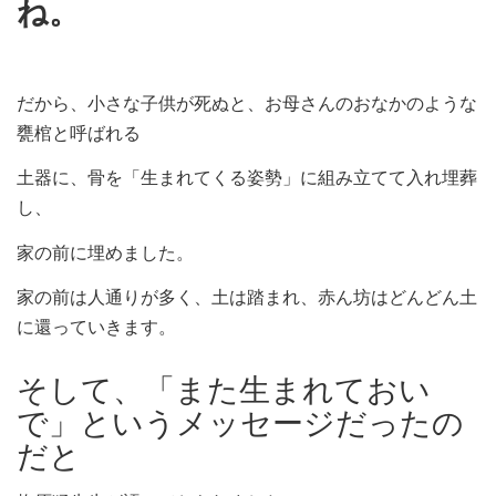
ね。
だから、小さな子供が死ぬと、お母さんのおなかのような
甕棺と呼ばれる
土器に、骨を「生まれてくる姿勢」に組み立てて入れ埋葬
し、
家の前に埋めました。
家の前は人通りが多く、土は踏まれ、赤ん坊はどんどん土
に還っていきます。
そして、「また生まれておい
で」というメッセージだったの
だと