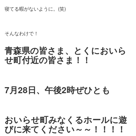
寝てる暇がないように。(笑)
そんなわけで！
青森県の皆さま、とくにおいら
せ町付近の皆さま！！
7月28日、午後2時ぜひとも
おいらせ町みなくるホールに遊
びに来てください～～！！！！