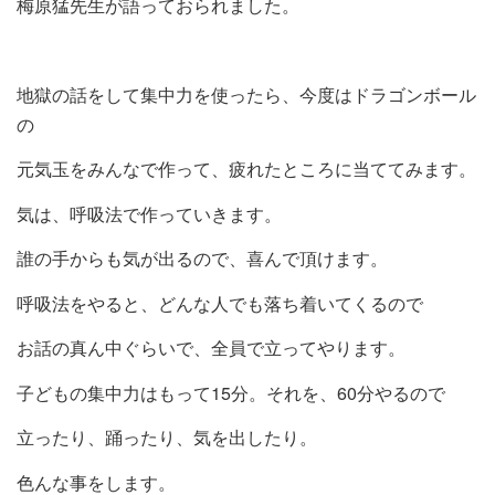
梅原猛先生が語っておられました。
地獄の話をして集中力を使ったら、今度はドラゴンボール
の
元気玉をみんなで作って、疲れたところに当ててみます。
気は、呼吸法で作っていきます。
誰の手からも気が出るので、喜んで頂けます。
呼吸法をやると、どんな人でも落ち着いてくるので
お話の真ん中ぐらいで、全員で立ってやります。
子どもの集中力はもって15分。それを、60分やるので
立ったり、踊ったり、気を出したり。
色んな事をします。