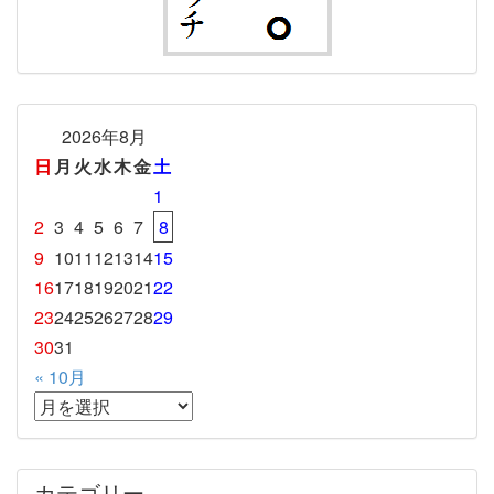
2026年8月
日
月
火
水
木
金
土
1
2
3
4
5
6
7
8
9
10
11
12
13
14
15
16
17
18
19
20
21
22
23
24
25
26
27
28
29
30
31
« 10月
カテゴリー