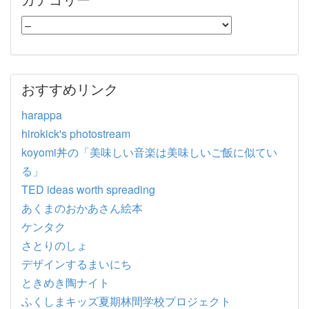
おすすめリンク
harappa
hirokick's photostream
koyomi丼の「美味しい音楽は美味しいご飯に似てい
る」
TED ideas worth spreading
あくまのおかあさん絵本
ケンタク
さとりのしょ
デザインするまいにち
ときめき陶ナイト
ふくしまキッズ夏期林間学校プロジェクト