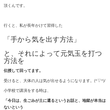
頂くんです。
行くと、私が長年かけて習得した
「手から気を出す方法」
と、それによって元気玉を打つ
方法を
伝授して回ってます。
受けると、大体の人は気が出せるようになります。(^▽^)/
小学校で講演をする時は、
「今日は、生ごみが土に還るというお話と、地獄が本当は
ないという