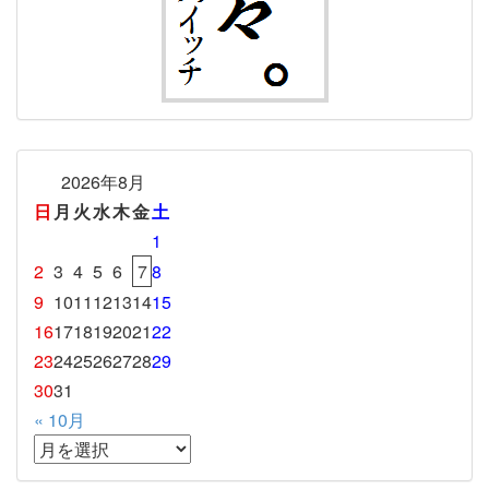
2026年8月
日
月
火
水
木
金
土
1
2
3
4
5
6
7
8
9
10
11
12
13
14
15
16
17
18
19
20
21
22
23
24
25
26
27
28
29
30
31
« 10月