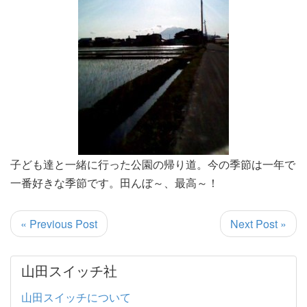
子ども達と一緒に行った公園の帰り道。今の季節は一年で
一番好きな季節です。田んぼ～、最高～！
« Previous Post
Next Post »
山田スイッチ社
山田スイッチについて