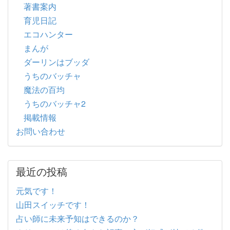
著書案内
育児日記
エコハンター
まんが
ダーリンはブッダ
うちのバッチャ
魔法の百均
うちのバッチャ2
掲載情報
お問い合わせ
最近の投稿
元気です！
山田スイッチです！
占い師に未来予知はできるのか？