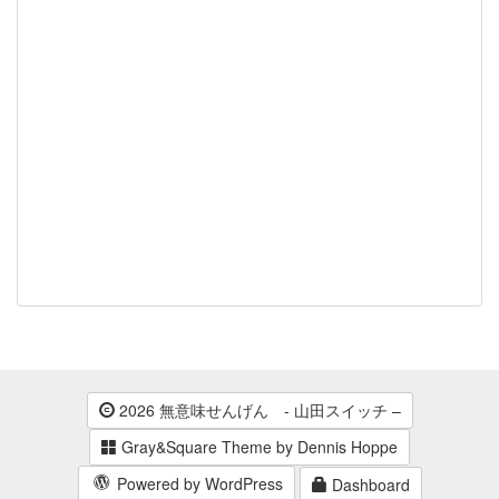
2026 無意味せんげん - 山田スイッチ –
Gray&Square Theme by Dennis Hoppe
Powered by WordPress
Dashboard