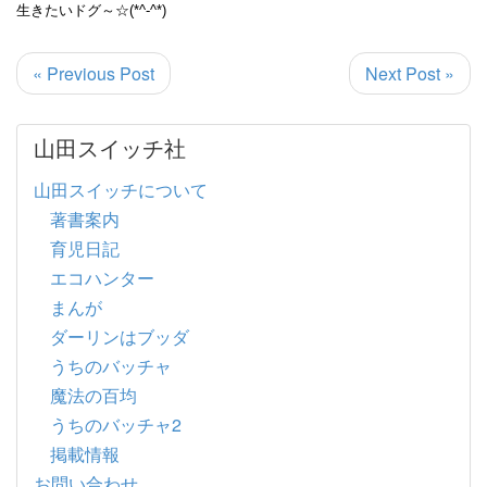
生きたいドグ～☆(*^-^*)
« Previous Post
Next Post »
山田スイッチ社
山田スイッチについて
著書案内
育児日記
エコハンター
まんが
ダーリンはブッダ
うちのバッチャ
魔法の百均
うちのバッチャ2
掲載情報
お問い合わせ