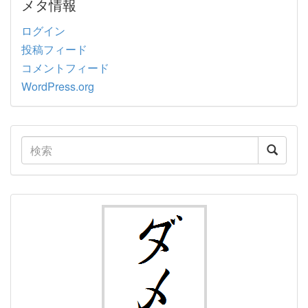
メタ情報
ログイン
投稿フィード
コメントフィード
WordPress.org