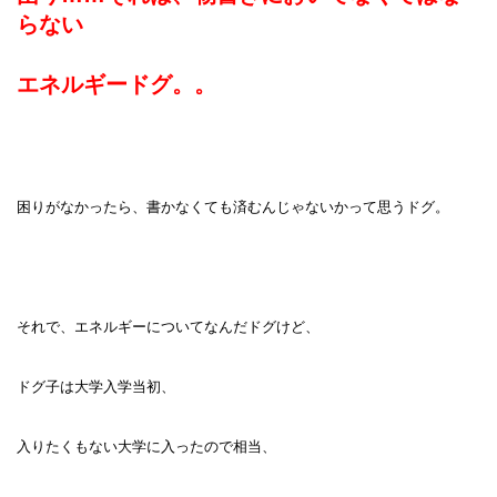
らない
エネルギードグ。。
困りがなかったら、書かなくても済むんじゃないかって思うドグ。
それで、エネルギーについてなんだドグけど、
ドグ子は大学入学当初、
入りたくもない大学に入ったので相当、