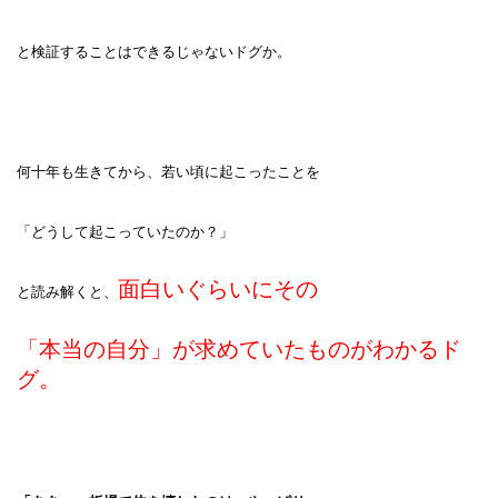
と検証することはできるじゃないドグか。
何十年も生きてから、若い頃に起こったことを
「どうして起こっていたのか？」
面白いぐらいにその
と読み解くと、
「本当の自分」が求めていたものがわかるド
グ。