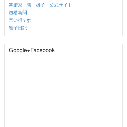
舞踏家 雪 雄子 公式サイト
虚構新聞
言い得て妙
雅子日記
Google+Facebook