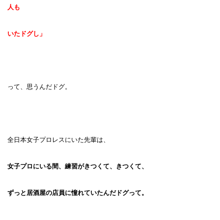
人も
いたドグし」
って、思うんだドグ。
全日本女子プロレスにいた先輩は、
女子プロにいる間、練習がきつくて、きつくて、
ずっと居酒屋の店員に憧れていたんだドグって。