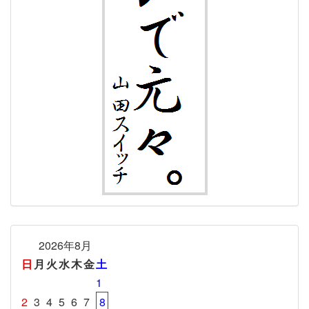
2026年8月
日
月
火
水
木
金
土
1
2
3
4
5
6
7
8