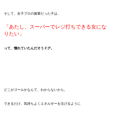
そして、女子プロの後輩だった子は、
「あたし、スーパーでレジ打ちできる女にな
りたい」
って、憧れていたんだそうドグ。
どこがゴールかなんて、わからないから。
できるだけ、気持ちよくエネルギーを注げるように