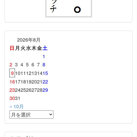
2026年8月
日
月
火
水
木
金
土
1
2
3
4
5
6
7
8
9
10
11
12
13
14
15
16
17
18
19
20
21
22
23
24
25
26
27
28
29
30
31
« 10月