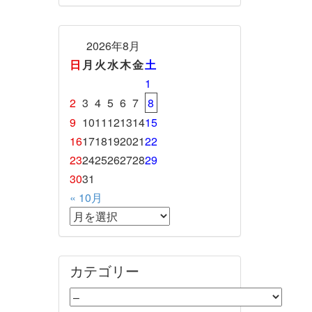
2026年8月
日
月
火
水
木
金
土
1
2
3
4
5
6
7
8
9
10
11
12
13
14
15
16
17
18
19
20
21
22
23
24
25
26
27
28
29
30
31
« 10月
カテゴリー