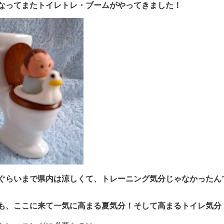
なってまたトイレトレ・ブームがやってきました！
ぐらいまで県内は涼しくて、トレーニング気分じゃなかったん
も、ここに来て一気に高まる夏気分！そして高まるトイレ気分