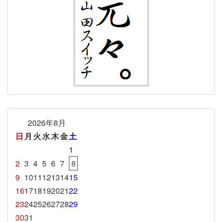
2026年8月
日
月
火
水
木
金
土
1
2
3
4
5
6
7
8
9
10
11
12
13
14
15
16
17
18
19
20
21
22
23
24
25
26
27
28
29
30
31