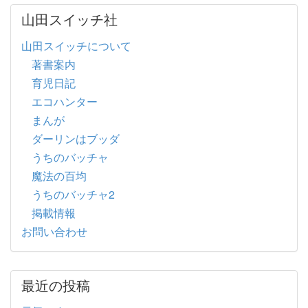
山田スイッチ社
山田スイッチについて
著書案内
育児日記
エコハンター
まんが
ダーリンはブッダ
うちのバッチャ
魔法の百均
うちのバッチャ2
掲載情報
お問い合わせ
最近の投稿