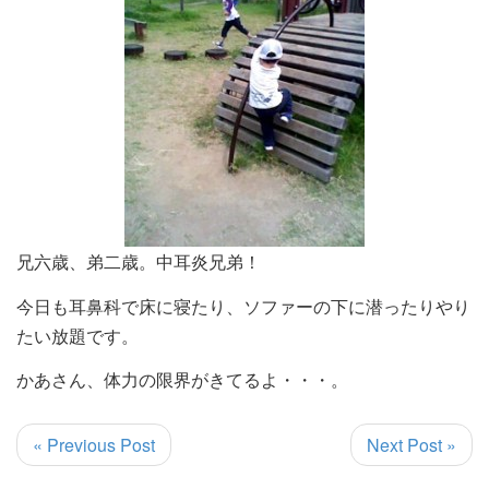
兄六歳、弟二歳。中耳炎兄弟！
今日も耳鼻科で床に寝たり、ソファーの下に潜ったりやり
たい放題です。
かあさん、体力の限界がきてるよ・・・。
« Previous Post
Next Post »