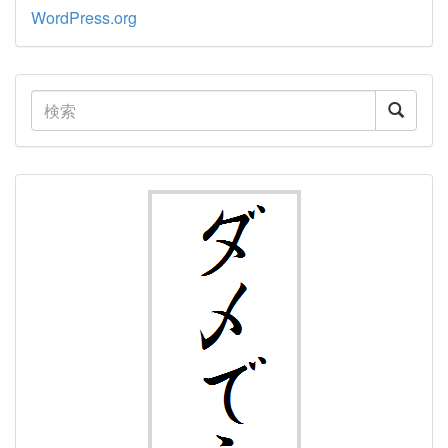
WordPress.org