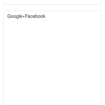
Google+Facebook