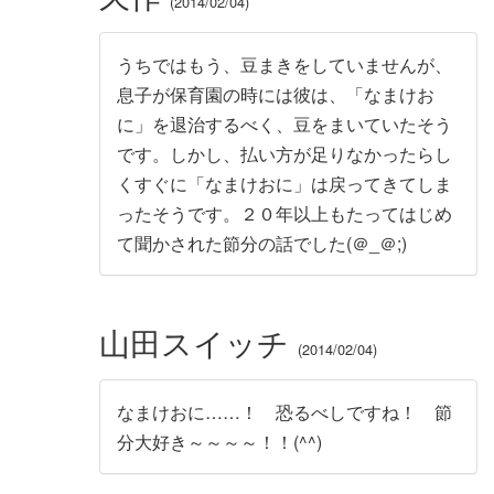
2014/02/04
うちではもう、豆まきをしていませんが、
息子が保育園の時には彼は、「なまけお
に」を退治するべく、豆をまいていたそう
です。しかし、払い方が足りなかったらし
くすぐに「なまけおに」は戻ってきてしま
ったそうです。２０年以上もたってはじめ
て聞かされた節分の話でした(＠_＠;)
山田スイッチ
2014/02/04
なまけおに……！ 恐るべしですね！ 節
分大好き～～～～！！(^^)