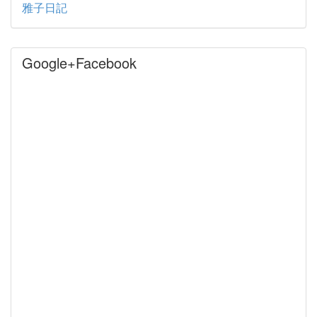
雅子日記
Google+Facebook