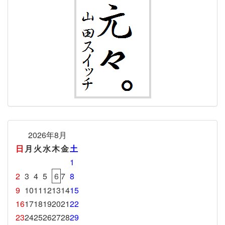
2026年8月
日
月
火
水
木
金
土
1
2
3
4
5
6
7
8
9
10
11
12
13
14
15
16
17
18
19
20
21
22
23
24
25
26
27
28
29