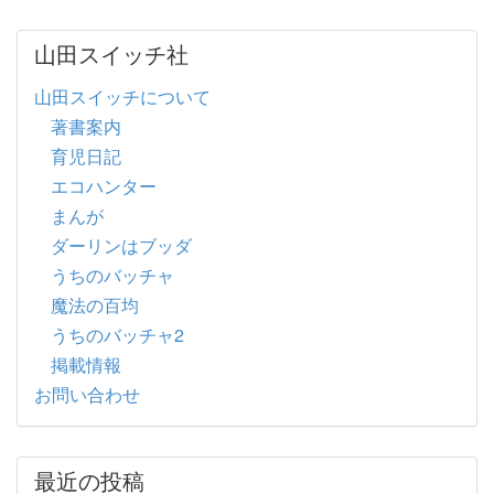
山田スイッチ社
山田スイッチについて
著書案内
育児日記
エコハンター
まんが
ダーリンはブッダ
うちのバッチャ
魔法の百均
うちのバッチャ2
掲載情報
お問い合わせ
最近の投稿