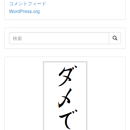
コメントフィード
WordPress.org