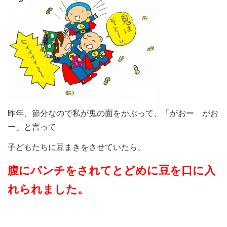
昨年、節分なので私が鬼の面をかぶって、「がおー がお
ー」と言って
子どもたちに豆まきをさせていたら、
腹にパンチをされてとどめに豆を口に入
れられました。