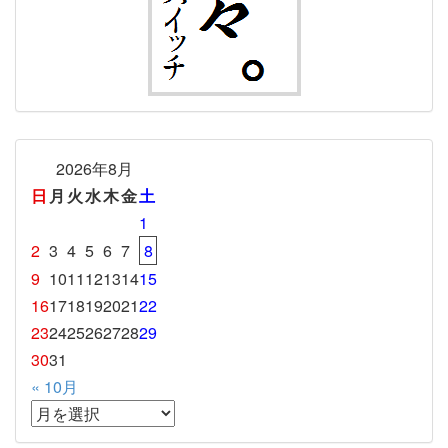
2026年8月
日
月
火
水
木
金
土
1
2
3
4
5
6
7
8
9
10
11
12
13
14
15
16
17
18
19
20
21
22
23
24
25
26
27
28
29
30
31
« 10月