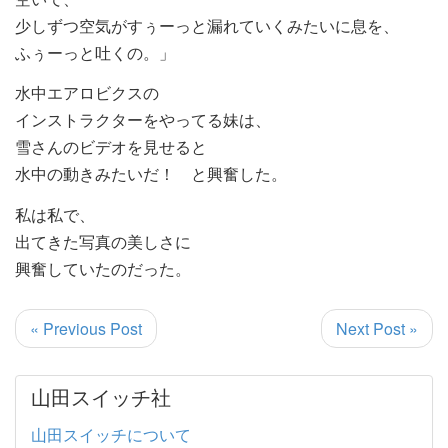
少しずつ空気がすぅーっと漏れていくみたいに息を、
ふぅーっと吐くの。」
水中エアロビクスの
インストラクターをやってる妹は、
雪さんのビデオを見せると
水中の動きみたいだ！ と興奮した。
私は私で、
出てきた写真の美しさに
興奮していたのだった。
« Previous Post
Next Post »
山田スイッチ社
山田スイッチについて