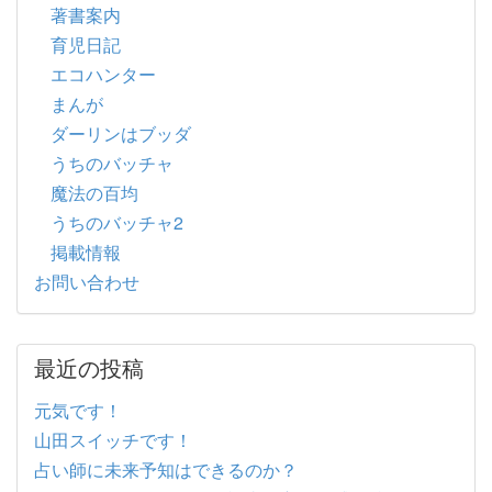
著書案内
育児日記
エコハンター
まんが
ダーリンはブッダ
うちのバッチャ
魔法の百均
うちのバッチャ2
掲載情報
お問い合わせ
最近の投稿
元気です！
山田スイッチです！
占い師に未来予知はできるのか？