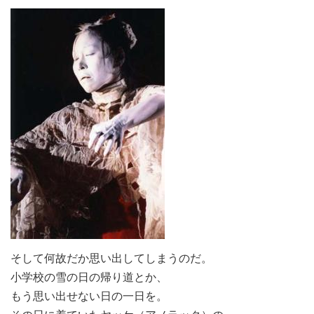
そして何故だか思い出してしまうのだ。
小学校の雪の日の帰り道とか、
もう思い出せない日の一日を。