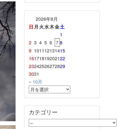
2026年8月
日
月
火
水
木
金
土
1
2
3
4
5
6
7
8
9
10
11
12
13
14
15
16
17
18
19
20
21
22
23
24
25
26
27
28
29
30
31
« 10月
カテゴリー