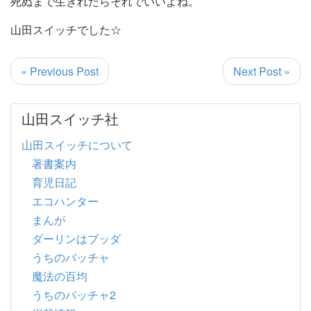
死ぬまで生きれたらそれでいいよね。
山田スイッチでした☆
« Previous Post
Next Post »
山田スイッチ社
山田スイッチについて
著書案内
育児日記
エコハンター
まんが
ダーリンはブッダ
うちのバッチャ
魔法の百均
うちのバッチャ2