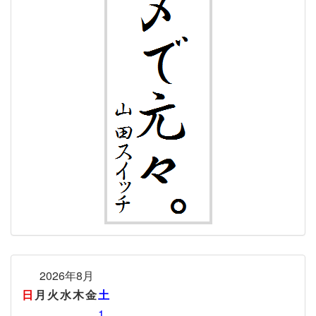
2026年8月
日
月
火
水
木
金
土
1