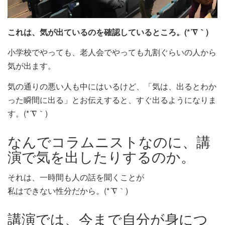
これは、気が出ているのを確認しているところ。(*´∇｀)
小学校でやっても、老人会でやっても九割ぐらいの人から
気が出ます。
気の通りの悪い人も中にはいるけど、「気は、出るとわか
った瞬間に出る」とお伝えすると、すぐ出るようになりま
す。(*´∇｀)
なんでコラムニストなのに、講
演で気を出したりするのか。
それは、一時間も人の話を聞くことが
私はできない性分だから。(*´∇｀)
講演では、今まで自分が身につ