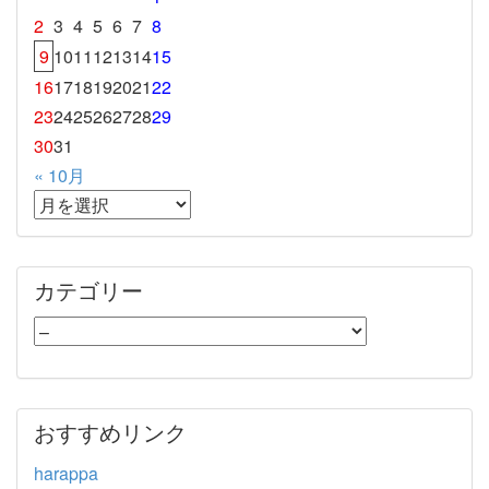
2
3
4
5
6
7
8
9
10
11
12
13
14
15
16
17
18
19
20
21
22
23
24
25
26
27
28
29
30
31
« 10月
カテゴリー
おすすめリンク
harappa