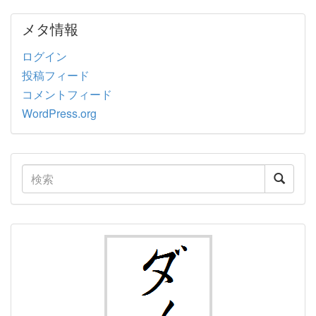
メタ情報
ログイン
投稿フィード
コメントフィード
WordPress.org