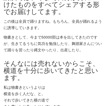
けたものをすべてシェアする形
でお届けしてます。
この後は全員で踊りますね。もちろん、全員が踊れるよう
に誘導していきます。
物書きとして、今まで50000部は本を出してきたのです
が、生きてるうちに気功を勉強したり、舞踏家さんについ
て踊りを習ったり縄文やったり、出産したり。
そんなには売れないからこそ、
横道を十分に歩いてきたと思い
ます。
私は物書きというよりは
横道を歩く人だな、と。
それで歩いてきた横の道で