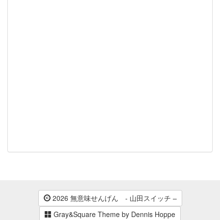
2026 無意味せんげん - 山田スイッチ –
Gray&Square Theme by Dennis Hoppe