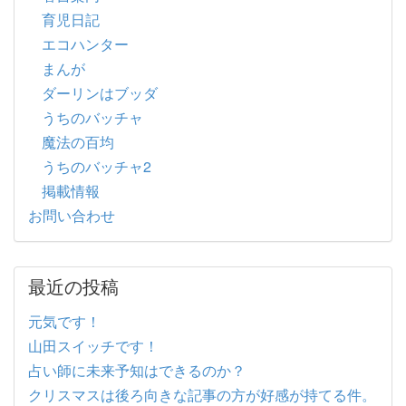
育児日記
エコハンター
まんが
ダーリンはブッダ
うちのバッチャ
魔法の百均
うちのバッチャ2
掲載情報
お問い合わせ
最近の投稿
元気です！
山田スイッチです！
占い師に未来予知はできるのか？
クリスマスは後ろ向きな記事の方が好感が持てる件。