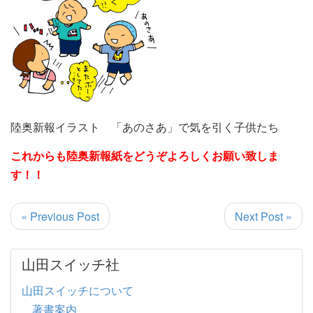
陸奥新報イラスト 「あのさあ」で気を引く子供たち
これからも陸奥新報紙をどうぞよろしくお願い致しま
す！！
« Previous Post
Next Post »
山田スイッチ社
山田スイッチについて
著書案内