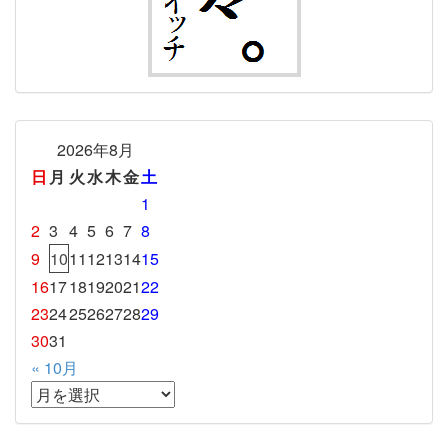
2026年8月
日
月
火
水
木
金
土
1
2
3
4
5
6
7
8
9
10
11
12
13
14
15
16
17
18
19
20
21
22
23
24
25
26
27
28
29
30
31
« 10月