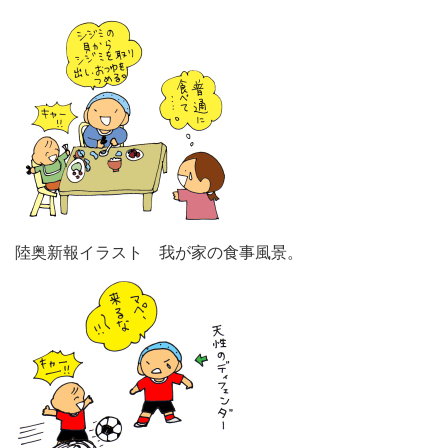
陸奥新報イラスト 我が家の食事風景。