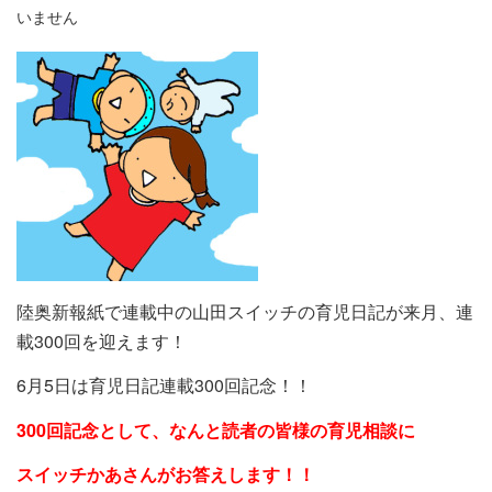
いません
陸奥新報紙で連載中の山田スイッチの育児日記が来月、連
載300回を迎えます！
6月5日は育児日記連載300回記念！！
300回記念として、なんと読者の皆様の育児相談に
スイッチかあさんがお答えします！！