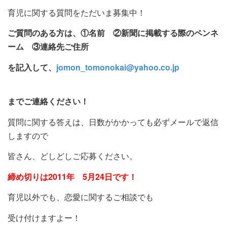
育児に関する質問をただいま募集中！
ご質問のある方は、①名前 ②新聞に掲載する際のペンネ
ーム ③連絡先ご住所
を記入して、
jomon_tomonokai@yahoo.co.jp
までご連絡ください！
質問に関する答えは、日数がかかっても必ずメールで返信
しますので
皆さん、どしどしご応募ください。
締め切りは2011年 5月24日です！
育児以外でも、恋愛に関するご相談でも
受け付けますよー！