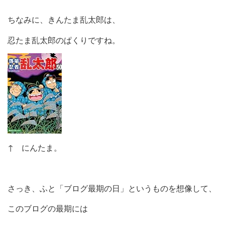
ちなみに、きんたま乱太郎は、
忍たま乱太郎のぱくりですね。
↑ にんたま。
さっき、ふと「ブログ最期の日」というものを想像して、
このブログの最期には