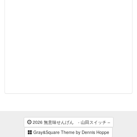
2026 無意味せんげん - 山田スイッチ –
Gray&Square Theme by Dennis Hoppe