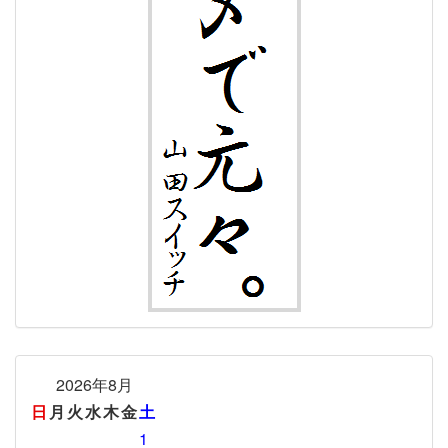
2026年8月
日
月
火
水
木
金
土
1