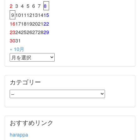
2
3
4
5
6
7
8
9
10
11
12
13
14
15
16
17
18
19
20
21
22
23
24
25
26
27
28
29
30
31
« 10月
カテゴリー
おすすめリンク
harappa