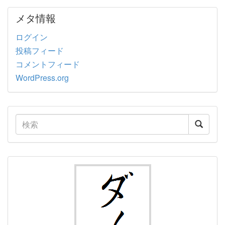
メタ情報
ログイン
投稿フィード
コメントフィード
WordPress.org