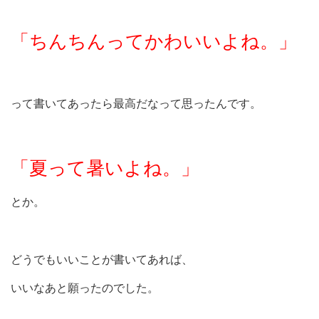
「ちんちんってかわいいよね。」
って書いてあったら最高だなって思ったんです。
「夏って暑いよね。」
とか。
どうでもいいことが書いてあれば、
いいなあと願ったのでした。