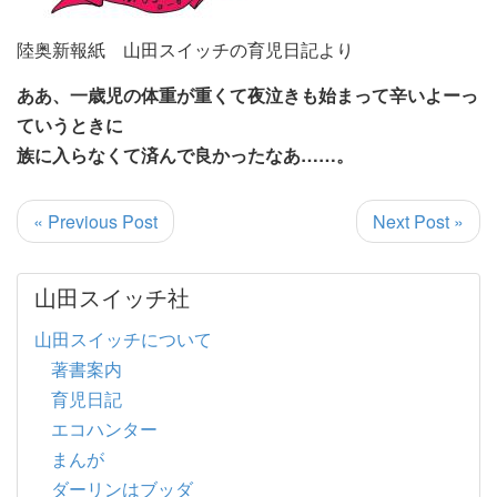
陸奥新報紙 山田スイッチの育児日記より
ああ、一歳児の体重が重くて夜泣きも始まって辛いよーっ
ていうときに
族に入らなくて済んで良かったなあ……。
« Previous Post
Next Post »
山田スイッチ社
山田スイッチについて
著書案内
育児日記
エコハンター
まんが
ダーリンはブッダ