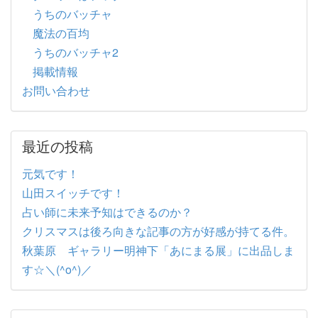
うちのバッチャ
魔法の百均
うちのバッチャ2
掲載情報
お問い合わせ
最近の投稿
元気です！
山田スイッチです！
占い師に未来予知はできるのか？
クリスマスは後ろ向きな記事の方が好感が持てる件。
秋葉原 ギャラリー明神下「あにまる展」に出品しま
す☆＼(^o^)／