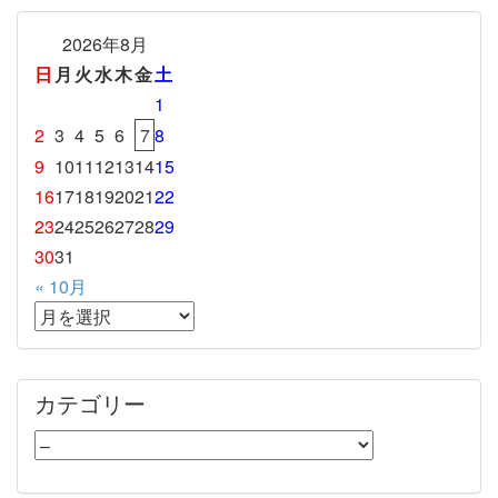
2026年8月
日
月
火
水
木
金
土
1
2
3
4
5
6
7
8
9
10
11
12
13
14
15
16
17
18
19
20
21
22
23
24
25
26
27
28
29
30
31
« 10月
カテゴリー