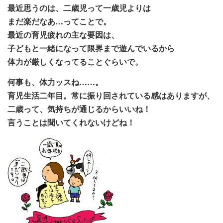
最近思うのは、二歳児って一歳児よりは
まだ楽だなあ…ってことで。
最近の育児疲れの主な要因は、
子どもと一緒になって限界まで遊んでいるから
体力が厳しくなってることぐらいで。
何事も、体力ッスね……。
育児生活二年目。常に振り回されている感はありますが、
二歳って、気持ちが通じるからいいね！
言うことは聞いてくれないけどね！