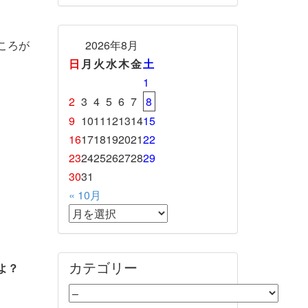
2026年8月
ころが
日
月
火
水
木
金
土
1
2
3
4
5
6
7
8
9
10
11
12
13
14
15
16
17
18
19
20
21
22
23
24
25
26
27
28
29
30
31
« 10月
カテゴリー
よ？