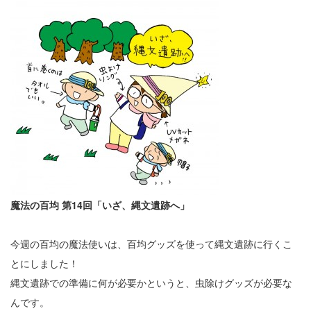
魔法の百均 第14回「いざ、縄文遺跡へ」
今週の百均の魔法使いは、百均グッズを使って縄文遺跡に行くこ
とにしました！
縄文遺跡での準備に何が必要かというと、虫除けグッズが必要な
んです。