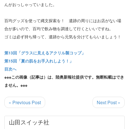
んがおっしゃっていました。
百均グッズを使って縄文探索を！ 遺跡の周りにはお店がない場
合が多いので、百均で飲み物を調達して行くといいですね。
ゴミは必ず持ち帰って、遺跡から元気を分けてもらいましょう！
第13回「グラスに見えるアクリル製コップ」
第15回「夏の肌をお手入れしよう！」
目次へ
※※※この画像（記事は）は、陸奥新報社提供です。無断転載はでき
ません。※※※
« Previous Post
Next Post »
山田スイッチ社