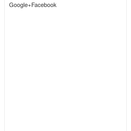
Google+Facebook