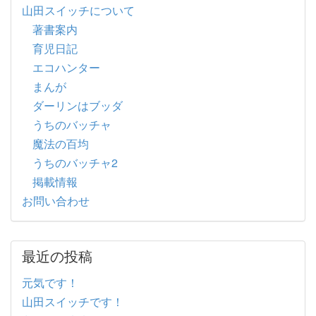
山田スイッチについて
著書案内
育児日記
エコハンター
まんが
ダーリンはブッダ
うちのバッチャ
魔法の百均
うちのバッチャ2
掲載情報
お問い合わせ
最近の投稿
元気です！
山田スイッチです！