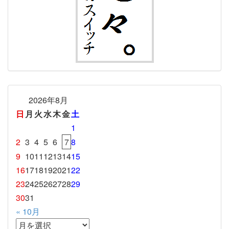
2026年8月
日
月
火
水
木
金
土
1
2
3
4
5
6
7
8
9
10
11
12
13
14
15
16
17
18
19
20
21
22
23
24
25
26
27
28
29
30
31
« 10月