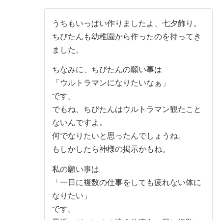
うちもいっぱい作りましたよ、七夕飾り。
ちびたんも幼稚園から作ったのを持ってき
ました。
ちなみに、ちびたんの願い事は
「ウルトラマンになりたいなぁ」
です。
でもね、ちびたんはウルトラマン観たこと
ないんですよ。
何でなりたいと思ったんでしょうね。
もしかしたら神様の掲示かもね。
私の願い事は
「一日に複数の仕事をしても疲れない体に
なりたい」
です。