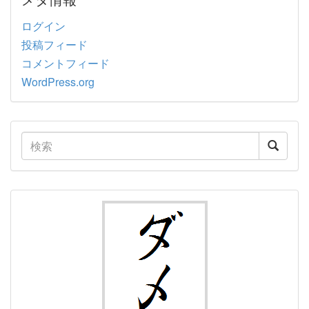
ログイン
投稿フィード
コメントフィード
WordPress.org