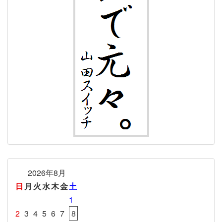
2026年8月
日
月
火
水
木
金
土
1
2
3
4
5
6
7
8