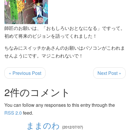
師匠のお願いは、「おもしろいおとなになる」ですって。
初めて将来のビジョンを語ってくれました！
ちなみにスイッチかあさんのお願いはパソコンがこわれま
せんようにです。マジこわれないで！
« Previous Post
Next Post »
2件のコメント
You can follow any responses to this entry through the
RSS 2.0
feed.
ままのわ
2012/07/07