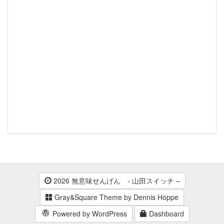
2026 無意味せんげん - 山田スイッチ –
Gray&Square Theme by Dennis Hoppe
Powered by WordPress
Dashboard