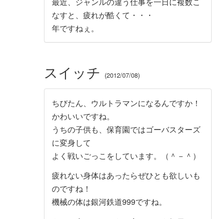
最近、ジャンルの違う仕事を一日に複数こ
なすと、疲れが酷くて・・・
年ですねぇ。
スイッチ
2012/07/08
ちびたん、ウルトラマンになるんですか！
かわいいですね。
うちの子供も、保育園ではゴーバスターズ
に変身して
よく戦いごっこをしています。（＾－＾）
疲れない身体はあったらぜひとも欲しいも
のですね！
機械の体は銀河鉄道999ですね。