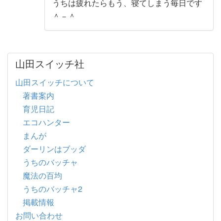
うちは疲れたらもう、寝てしまう毎日です
＾－＾
山田スイッチ社
山田スイッチについて
著書案内
育児日記
エコハンター
まんが
ダーリンはブッダ
うちのバッチャ
魔法の百均
うちのバッチャ2
掲載情報
お問い合わせ