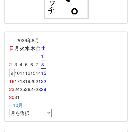
2026年8月
日
月
火
水
木
金
土
1
2
3
4
5
6
7
8
9
10
11
12
13
14
15
16
17
18
19
20
21
22
23
24
25
26
27
28
29
30
31
« 10月