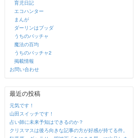
育児日記
エコハンター
まんが
ダーリンはブッダ
うちのバッチャ
魔法の百均
うちのバッチャ2
掲載情報
お問い合わせ
最近の投稿
元気です！
山田スイッチです！
占い師に未来予知はできるのか？
クリスマスは後ろ向きな記事の方が好感が持てる件。