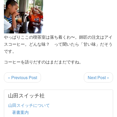
やっぱりここの喫茶室は落ち着くわ〜。師匠の注文はアイ
スコーヒー。どんな味？ って聞いたら「甘い味」だそう
です。
コーヒーを語りだすのはまだまだですね。
« Previous Post
Next Post »
山田スイッチ社
山田スイッチについて
著書案内