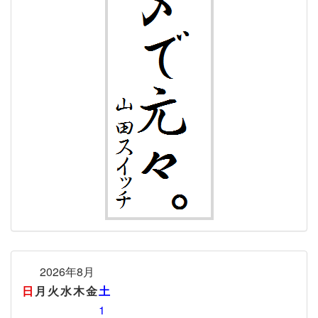
2026年8月
日
月
火
水
木
金
土
1