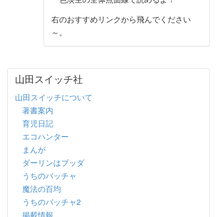
右のおすすめリンクから飛んでください
～。
山田スイッチ社
山田スイッチについて
著書案内
育児日記
エコハンター
まんが
ダーリンはブッダ
うちのバッチャ
魔法の百均
うちのバッチャ2
掲載情報