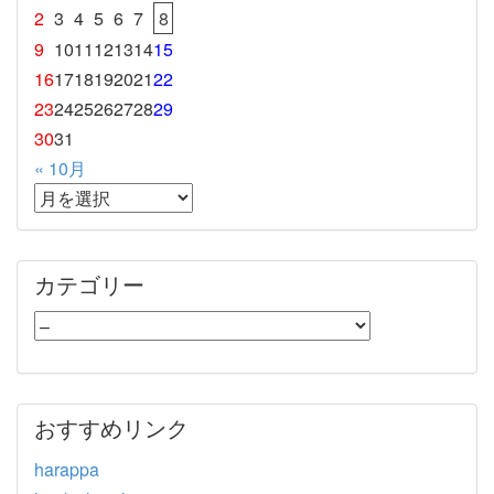
2
3
4
5
6
7
8
9
10
11
12
13
14
15
16
17
18
19
20
21
22
23
24
25
26
27
28
29
30
31
« 10月
カテゴリー
おすすめリンク
harappa