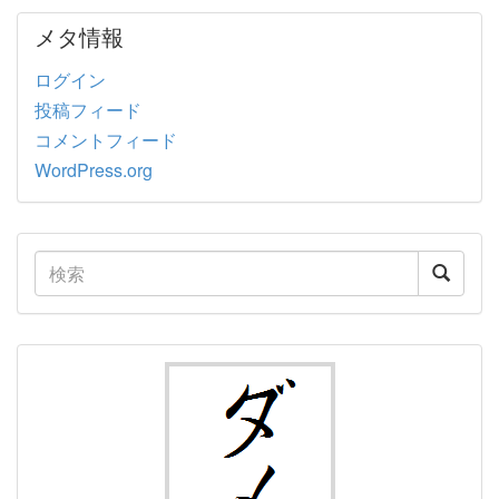
メタ情報
ログイン
投稿フィード
コメントフィード
WordPress.org