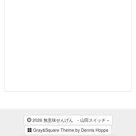
2026 無意味せんげん - 山田スイッチ –
Gray&Square Theme by Dennis Hoppe