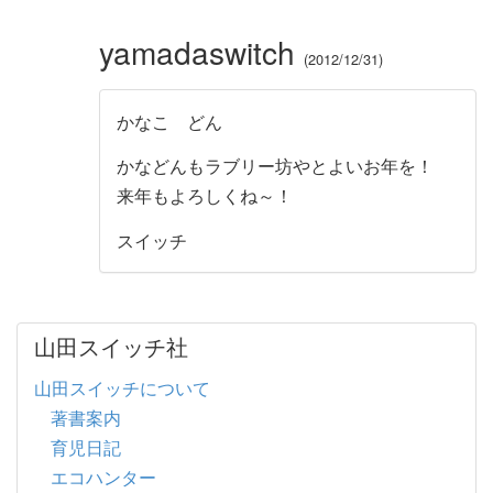
yamadaswitch
2012/12/31
かなこ どん
かなどんもラブリー坊やとよいお年を！
来年もよろしくね～！
スイッチ
山田スイッチ社
山田スイッチについて
著書案内
育児日記
エコハンター