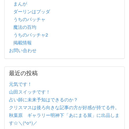
まんが
ダーリンはブッダ
うちのバッチャ
魔法の百均
うちのバッチャ2
掲載情報
お問い合わせ
最近の投稿
元気です！
山田スイッチです！
占い師に未来予知はできるのか？
クリスマスは後ろ向きな記事の方が好感が持てる件。
秋葉原 ギャラリー明神下「あにまる展」に出品しま
す☆＼(^o^)／