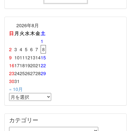
2026年8月
日
月
火
水
木
金
土
1
2
3
4
5
6
7
8
9
10
11
12
13
14
15
16
17
18
19
20
21
22
23
24
25
26
27
28
29
30
31
« 10月
カテゴリー