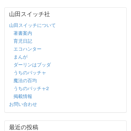
山田スイッチ社
山田スイッチについて
著書案内
育児日記
エコハンター
まんが
ダーリンはブッダ
うちのバッチャ
魔法の百均
うちのバッチャ2
掲載情報
お問い合わせ
最近の投稿