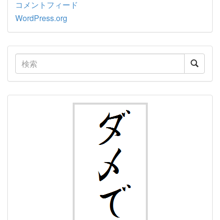
コメントフィード
WordPress.org