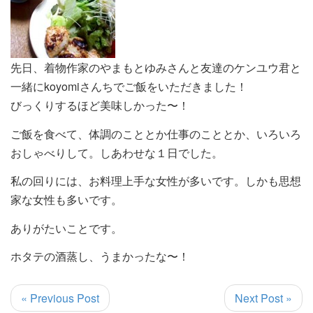
先日、着物作家のやまもとゆみさんと友達のケンユウ君と
一緒にkoyomiさんちでご飯をいただきました！
びっくりするほど美味しかった〜！
ご飯を食べて、体調のこととか仕事のこととか、いろいろ
おしゃべりして。しあわせな１日でした。
私の回りには、お料理上手な女性が多いです。しかも思想
家な女性も多いです。
ありがたいことです。
ホタテの酒蒸し、うまかったな〜！
« Previous Post
Next Post »