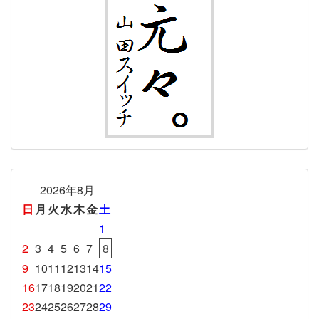
2026年8月
日
月
火
水
木
金
土
1
2
3
4
5
6
7
8
9
10
11
12
13
14
15
16
17
18
19
20
21
22
23
24
25
26
27
28
29