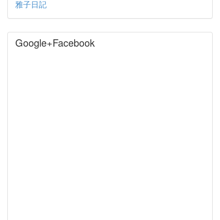
雅子日記
Google+Facebook