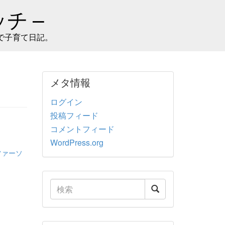
チ –
で子育て日記。
メタ情報
ログイン
投稿フィード
コメントフィード
WordPress.org
ファーソ