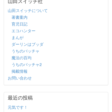
山田スイッチ社
山田スイッチについて
著書案内
育児日記
エコハンター
まんが
ダーリンはブッダ
うちのバッチャ
魔法の百均
うちのバッチャ2
掲載情報
お問い合わせ
最近の投稿
元気です！