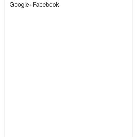
Google+Facebook