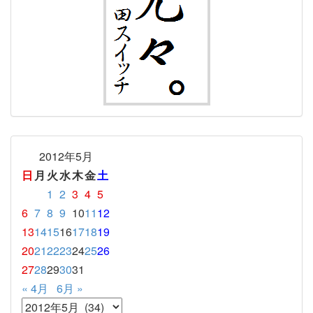
2012年5月
日
月
火
水
木
金
土
1
2
3
4
5
6
7
8
9
10
11
12
13
14
15
16
17
18
19
20
21
22
23
24
25
26
27
28
29
30
31
« 4月
6月 »