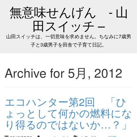
無意味せんげん - 山
田スイッチ –
山田スイッチは、一切意味を求めません。ちなみに7歳男
子と3歳男子を田舎で子育て日記。
Archive for 5月, 2012
エコハンター第2回 「ひ
ょっとして何かの燃料にな
り得るのではないか…？」