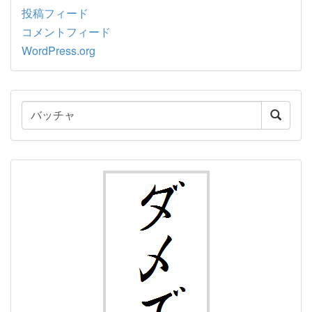
投稿フィード
コメントフィード
WordPress.org