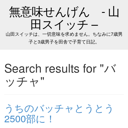
無意味せんげん - 山
田スイッチ –
山田スイッチは、一切意味を求めません。ちなみに7歳男
子と3歳男子を田舎で子育て日記。
Search results for "バ
ッチャ"
うちのバッチャとうとう
2500部に！