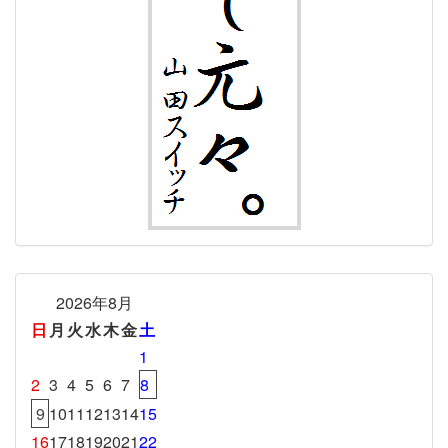
2026年8月
日
月
火
水
木
金
土
1
2
3
4
5
6
7
8
9
10
11
12
13
14
15
16
17
18
19
20
21
22