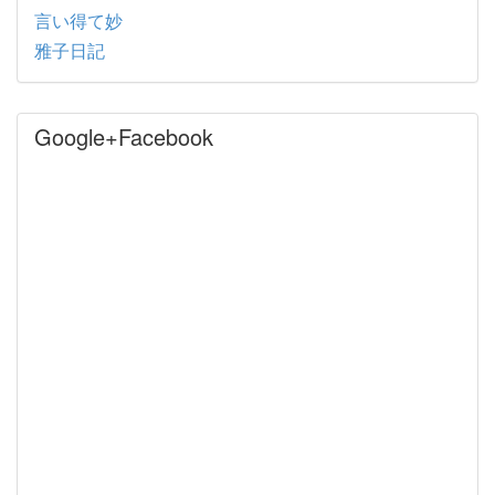
言い得て妙
雅子日記
Google+Facebook