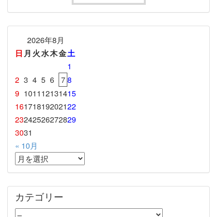
2026年8月
日
月
火
水
木
金
土
1
2
3
4
5
6
7
8
9
10
11
12
13
14
15
16
17
18
19
20
21
22
23
24
25
26
27
28
29
30
31
« 10月
カテゴリー