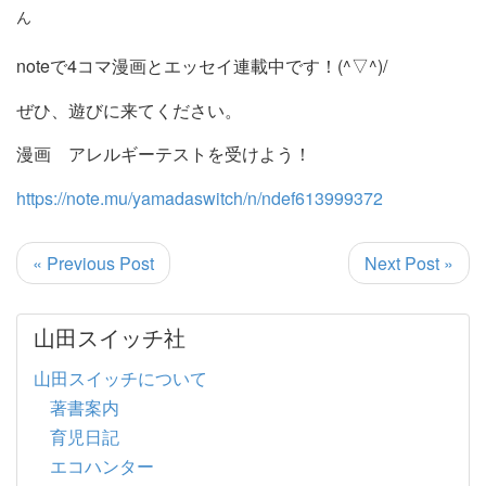
ん
noteで4コマ漫画とエッセイ連載中です！(^▽^)/
ぜひ、遊びに来てください。
漫画 アレルギーテストを受けよう！
https://note.mu/yamadaswitch/n/ndef613999372
« Previous Post
Next Post »
山田スイッチ社
山田スイッチについて
著書案内
育児日記
エコハンター