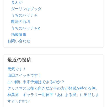
まんが
ダーリンはブッダ
うちのバッチャ
魔法の百均
うちのバッチャ2
掲載情報
お問い合わせ
最近の投稿
元気です！
山田スイッチです！
占い師に未来予知はできるのか？
クリスマスは後ろ向きな記事の方が好感が持てる件。
秋葉原 ギャラリー明神下「あにまる展」に出品しま
す☆＼(^o^)／