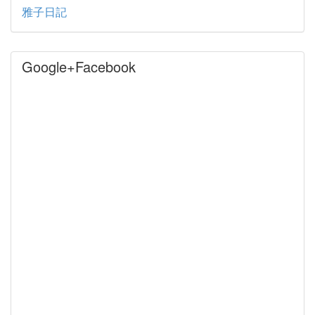
雅子日記
Google+Facebook