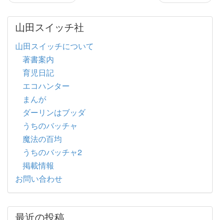
山田スイッチ社
山田スイッチについて
著書案内
育児日記
エコハンター
まんが
ダーリンはブッダ
うちのバッチャ
魔法の百均
うちのバッチャ2
掲載情報
お問い合わせ
最近の投稿