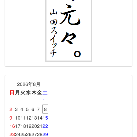
2026年8月
日
月
火
水
木
金
土
1
2
3
4
5
6
7
8
9
10
11
12
13
14
15
16
17
18
19
20
21
22
23
24
25
26
27
28
29