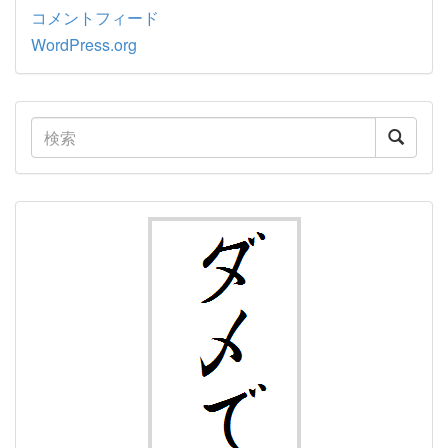
コメントフィード
WordPress.org