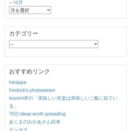
« 10月
カテゴリー
おすすめリンク
harappa
hirokick's photostream
koyomi丼の「美味しい音楽は美味しいご飯に似てい
る」
TED ideas worth spreading
あくまのおかあさん絵本
ケンタク