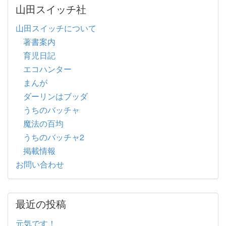
山田スイッチ社
山田スイッチについて
著書案内
育児日記
エコハンター
まんが
ダーリンはブッダ
うちのバッチャ
魔法の百均
うちのバッチャ2
掲載情報
お問い合わせ
最近の投稿
元気です！