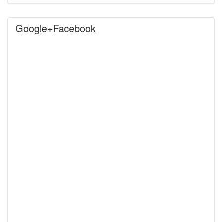
Google+Facebook