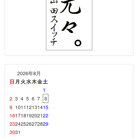
2026年8月
日
月
火
水
木
金
土
1
2
3
4
5
6
7
8
9
10
11
12
13
14
15
16
17
18
19
20
21
22
23
24
25
26
27
28
29
30
31