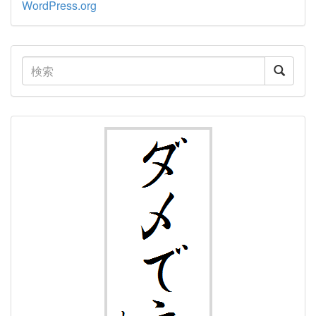
WordPress.org