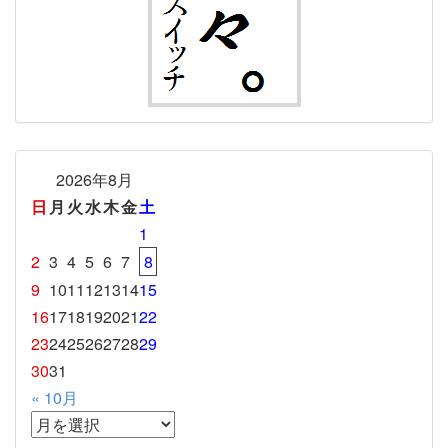
2026年8月
日
月
火
水
木
金
土
1
2
3
4
5
6
7
8
9
10
11
12
13
14
15
16
17
18
19
20
21
22
23
24
25
26
27
28
29
30
31
« 10月