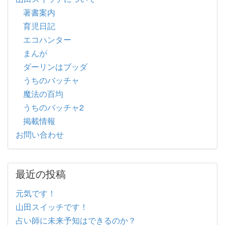
著書案内
育児日記
エコハンター
まんが
ダーリンはブッダ
うちのバッチャ
魔法の百均
うちのバッチャ2
掲載情報
お問い合わせ
最近の投稿
元気です！
山田スイッチです！
占い師に未来予知はできるのか？