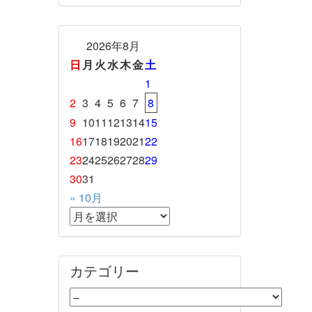
2026年8月
日
月
火
水
木
金
土
1
2
3
4
5
6
7
8
9
10
11
12
13
14
15
16
17
18
19
20
21
22
23
24
25
26
27
28
29
30
31
« 10月
カテゴリー