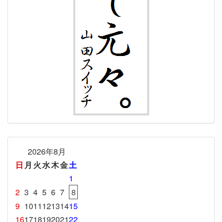
2026年8月
日
月
火
水
木
金
土
1
2
3
4
5
6
7
8
9
10
11
12
13
14
15
16
17
18
19
20
21
22