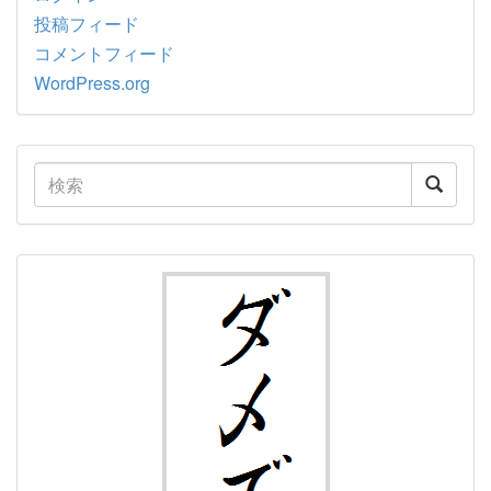
投稿フィード
コメントフィード
WordPress.org