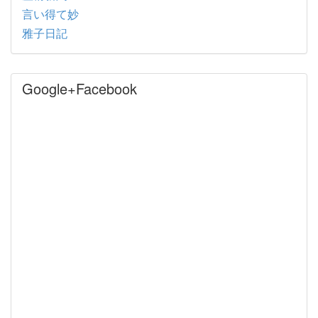
言い得て妙
雅子日記
Google+Facebook