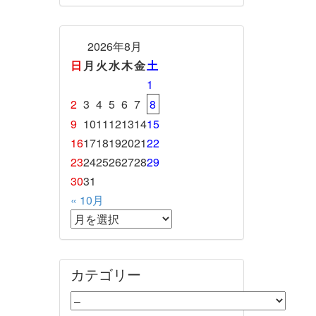
2026年8月
日
月
火
水
木
金
土
1
2
3
4
5
6
7
8
9
10
11
12
13
14
15
16
17
18
19
20
21
22
23
24
25
26
27
28
29
30
31
« 10月
カテゴリー