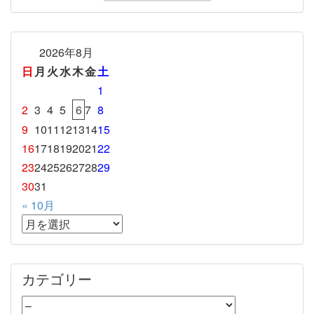
2026年8月
日
月
火
水
木
金
土
1
2
3
4
5
6
7
8
9
10
11
12
13
14
15
16
17
18
19
20
21
22
23
24
25
26
27
28
29
30
31
« 10月
カテゴリー