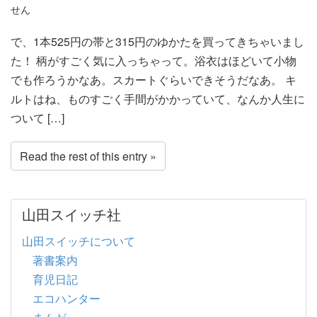
せん
で、1本525円の帯と315円のゆかたを買ってきちゃいまし
た！ 柄がすごく気に入っちゃって。浴衣はほどいて小物
でも作ろうかなあ。スカートぐらいできそうだなあ。 キ
ルトはね、ものすごく手間がかかっていて、なんか人生に
ついて […]
Read the rest of this entry »
山田スイッチ社
山田スイッチについて
著書案内
育児日記
エコハンター