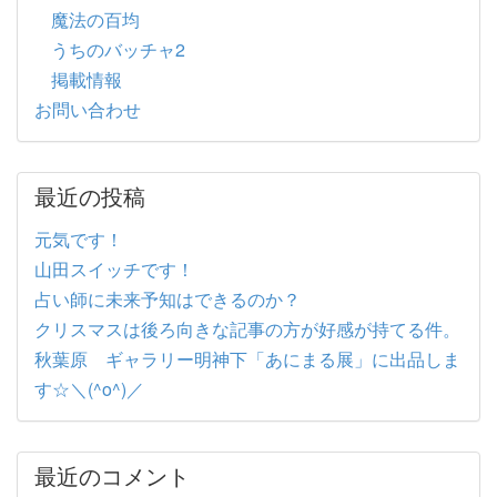
魔法の百均
うちのバッチャ2
掲載情報
お問い合わせ
最近の投稿
元気です！
山田スイッチです！
占い師に未来予知はできるのか？
クリスマスは後ろ向きな記事の方が好感が持てる件。
秋葉原 ギャラリー明神下「あにまる展」に出品しま
す☆＼(^o^)／
最近のコメント