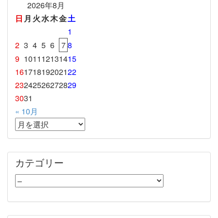
2026年8月
日
月
火
水
木
金
土
1
2
3
4
5
6
7
8
9
10
11
12
13
14
15
16
17
18
19
20
21
22
23
24
25
26
27
28
29
30
31
« 10月
カテゴリー