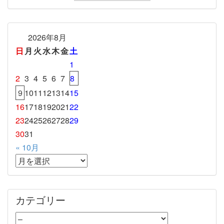
2026年8月
日
月
火
水
木
金
土
1
2
3
4
5
6
7
8
9
10
11
12
13
14
15
16
17
18
19
20
21
22
23
24
25
26
27
28
29
30
31
« 10月
カテゴリー