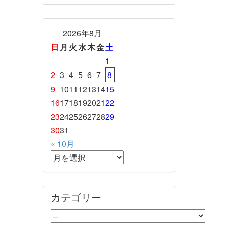
2026年8月
日
月
火
水
木
金
土
1
2
3
4
5
6
7
8
9
10
11
12
13
14
15
16
17
18
19
20
21
22
23
24
25
26
27
28
29
30
31
« 10月
カテゴリー