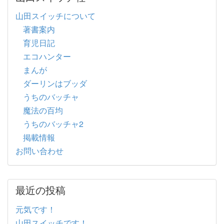
山田スイッチについて
著書案内
育児日記
エコハンター
まんが
ダーリンはブッダ
うちのバッチャ
魔法の百均
うちのバッチャ2
掲載情報
お問い合わせ
最近の投稿
元気です！
山田スイッチです！