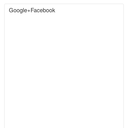
Google+Facebook