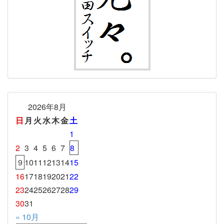
2026年8月
日
月
火
水
木
金
土
1
2
3
4
5
6
7
8
9
10
11
12
13
14
15
16
17
18
19
20
21
22
23
24
25
26
27
28
29
30
31
« 10月