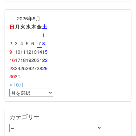
2026年8月
日
月
火
水
木
金
土
1
2
3
4
5
6
7
8
9
10
11
12
13
14
15
16
17
18
19
20
21
22
23
24
25
26
27
28
29
30
31
« 10月
カテゴリー