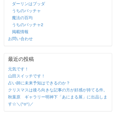
ダーリンはブッダ
うちのバッチャ
魔法の百均
うちのバッチャ2
掲載情報
お問い合わせ
最近の投稿
元気です！
山田スイッチです！
占い師に未来予知はできるのか？
クリスマスは後ろ向きな記事の方が好感が持てる件。
秋葉原 ギャラリー明神下「あにまる展」に出品しま
す☆＼(^o^)／