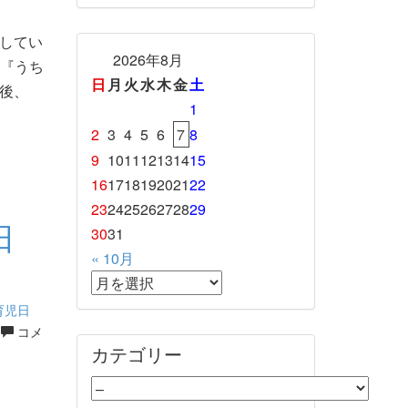
してい
2026年8月
 『うち
日
月
火
水
木
金
土
後、
1
2
3
4
5
6
7
8
9
10
11
12
13
14
15
16
17
18
19
20
21
22
23
24
25
26
27
28
29
日
30
31
« 10月
育児日
コメ
カテゴリー