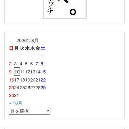
2026年8月
日
月
火
水
木
金
土
1
2
3
4
5
6
7
8
9
10
11
12
13
14
15
16
17
18
19
20
21
22
23
24
25
26
27
28
29
30
31
« 10月