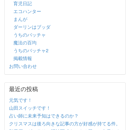
育児日記
エコハンター
まんが
ダーリンはブッダ
うちのバッチャ
魔法の百均
うちのバッチャ2
掲載情報
お問い合わせ
最近の投稿
元気です！
山田スイッチです！
占い師に未来予知はできるのか？
クリスマスは後ろ向きな記事の方が好感が持てる件。