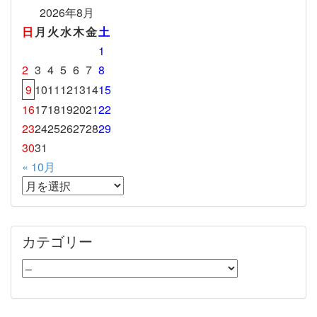
2026年8月
日
月
火
水
木
金
土
1
2
3
4
5
6
7
8
9
10
11
12
13
14
15
16
17
18
19
20
21
22
23
24
25
26
27
28
29
30
31
« 10月
カテゴリー