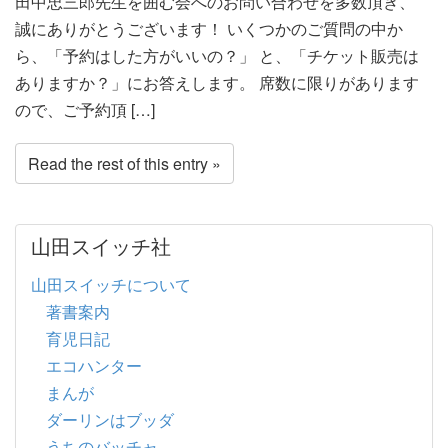
田中忠三郎先生を囲む会へのお問い合わせを多数頂き、
誠にありがとうございます！ いくつかのご質問の中か
ら、「予約はした方がいいの？」 と、「チケット販売は
ありますか？」にお答えします。 席数に限りがあります
ので、ご予約頂 […]
Read the rest of this entry »
山田スイッチ社
山田スイッチについて
著書案内
育児日記
エコハンター
まんが
ダーリンはブッダ
うちのバッチャ