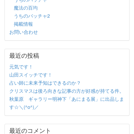
魔法の百均
うちのバッチャ2
掲載情報
お問い合わせ
最近の投稿
元気です！
山田スイッチです！
占い師に未来予知はできるのか？
クリスマスは後ろ向きな記事の方が好感が持てる件。
秋葉原 ギャラリー明神下「あにまる展」に出品しま
す☆＼(^o^)／
最近のコメント