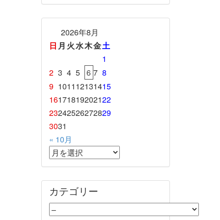
2026年8月
日
月
火
水
木
金
土
1
2
3
4
5
6
7
8
9
10
11
12
13
14
15
16
17
18
19
20
21
22
23
24
25
26
27
28
29
30
31
« 10月
カテゴリー